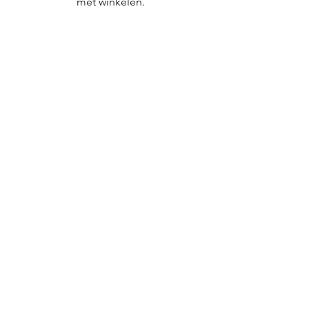
met winkelen.