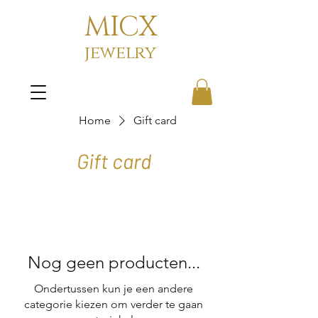
MICX
jewelry
Home
Gift card
Gift card
Nog geen producten...
Ondertussen kun je een andere
categorie kiezen om verder te gaan