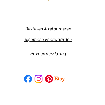
Bestellen & retourneren
Algemene voorwaarden
Privacy verklaring