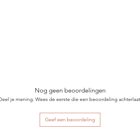
Nog geen beoordelingen
Deel je mening. Wees de eerste die een beoordeling achterlaat
Geef een beoordeling