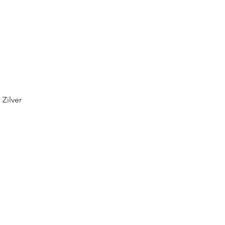
Zilver