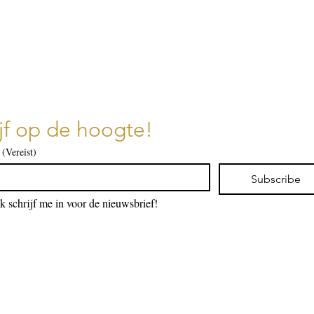
ijf op de hoogte!
(Vereist)
Subscribe
Ik schrijf me in voor de nieuwsbrief!