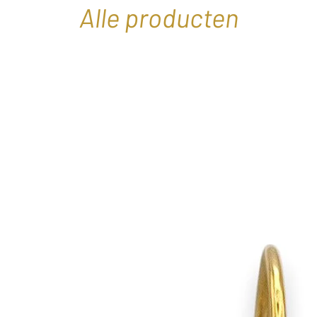
Alle producten