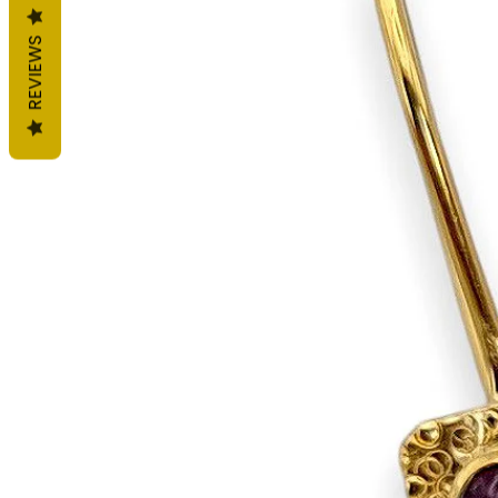
REVIEWS