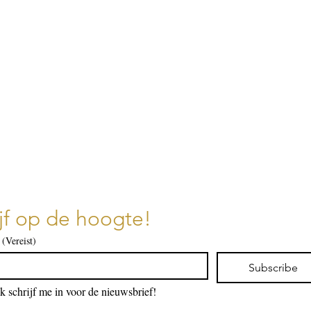
ijf op de hoogte!
(Vereist)
Subscribe
Ik schrijf me in voor de nieuwsbrief!