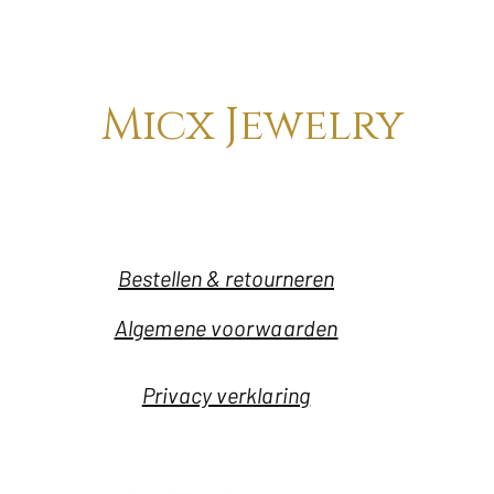
Micx Jewelry
Bestellen & retourneren
Algemene voorwaarden
Privacy verklaring