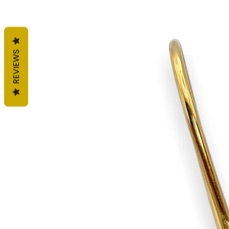
REVIEWS