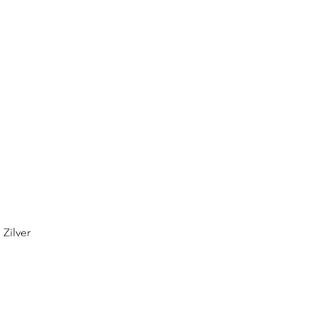
Zilver