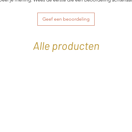
Geef een beoordeling
Alle producten