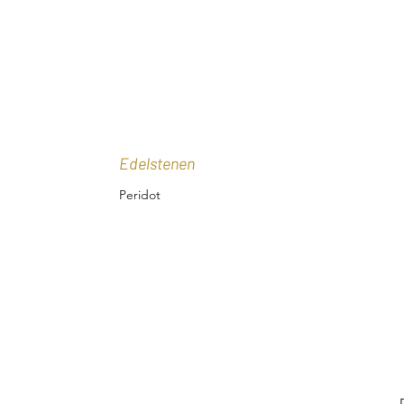
Edelstenen
Peridot