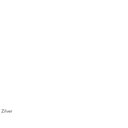
Zilver