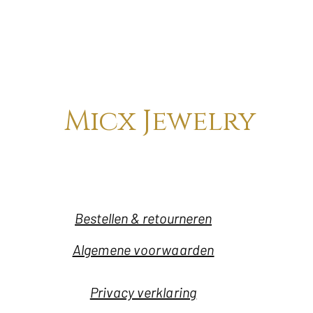
Micx Jewelry
Bestellen & retourneren
Algemene voorwaarden
Privacy verklaring