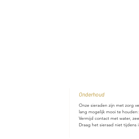
Onderhoud
Onze sieraden zijn met zorg v
lang mogelijk mooi te houden:
Vermijd contact met water, z
Draag het sieraad niet tijdens