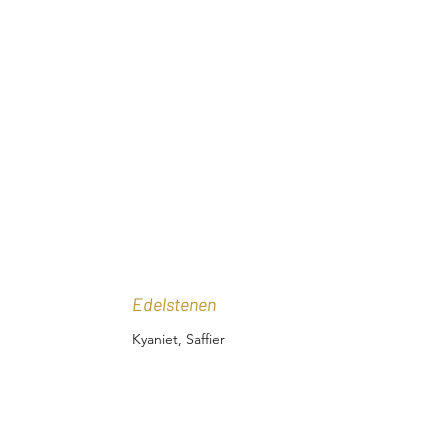
Edelstenen
Kyaniet, Saffier