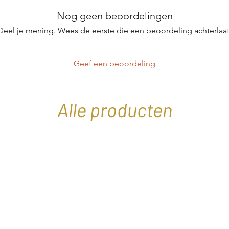
Nog geen beoordelingen
Deel je mening. Wees de eerste die een beoordeling achterlaat
Geef een beoordeling
Alle producten