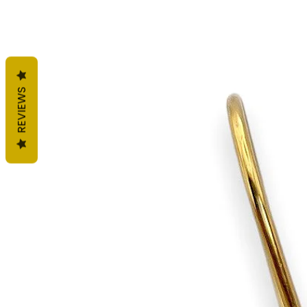
REVIEWS