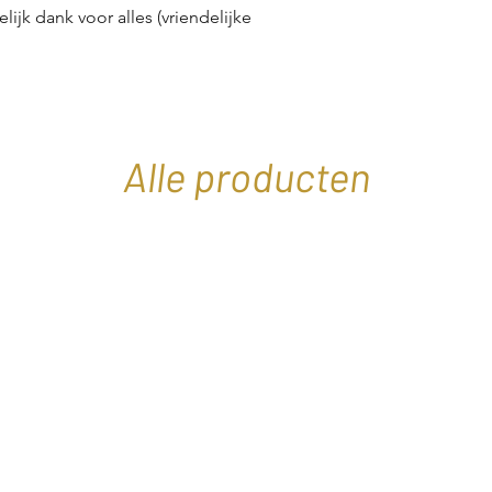
lijk dank voor alles (vriendelijke
Alle producten