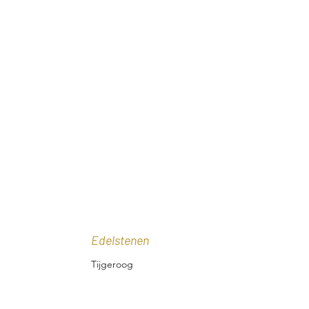
Edelstenen
Tijgeroog