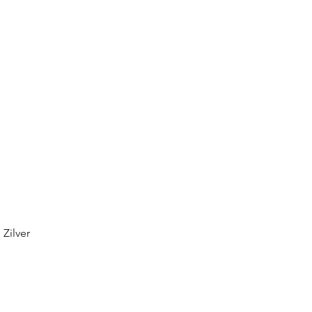
Zilver