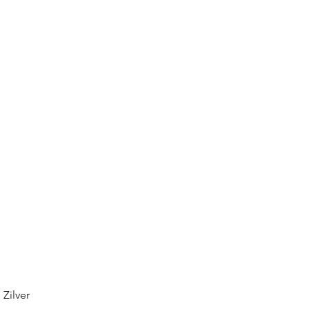
Zilver