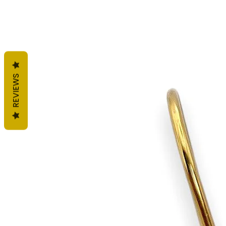
REVIEWS