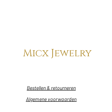
Micx Jewelry
Bestellen & retourneren
Algemene voorwaarden