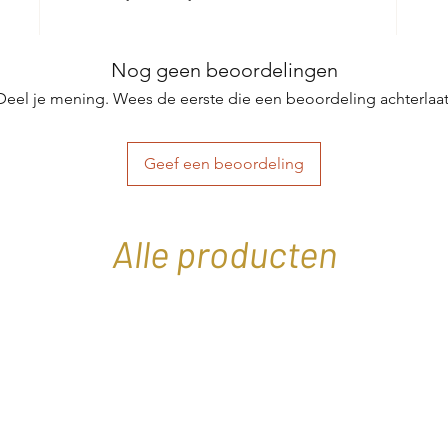
Nog geen beoordelingen
Deel je mening. Wees de eerste die een beoordeling achterlaat
Geef een beoordeling
Alle producten