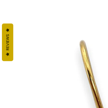
REVIEWS