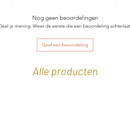
Nog geen beoordelingen
Deel je mening. Wees de eerste die een beoordeling achterlaat
Geef een beoordeling
Alle producten