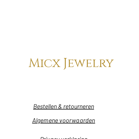
Micx Jewelry
Bestellen & retourneren
Algemene voorwaarden