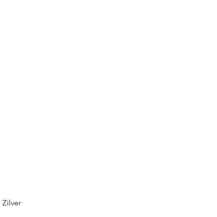
Zilver