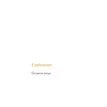
Edelstenen
Groene onyx